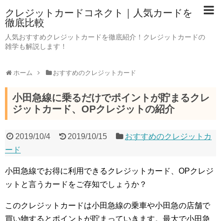
クレジットカードコネクト｜人気カードを
徹底比較
人気おすすめクレジットカードを徹底紹介！クレジットカードの
雑学も解説します！
ホーム
おすすめのクレジットカード
小田急線に乗るだけでポイントが貯まるクレ
ジットカード、OPクレジットの紹介
2019/10/4
2019/10/15
おすすめのクレジットカ
ード
小田急線でお得に利用できるクレジットカード、OPクレジ
ットと言うカードをご存知でしょうか？
このクレジットカードは小田急線の乗車や小田急の店舗で
買い物するとポイントが貯まっていきます。最大で小田急