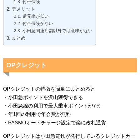
付帯保険
デメリット
還元率が低い
付帯保険がない
小田急関連店舗以外では意味がない
まとめ
OPクレジット
OPクレジットの特徴を簡単にまとめると
・小田急ポイントを沢山獲得できる
・小田急線の利用で最大乗車ポイントが7％
・年1回の利用で年会費が無料
・PASMOオートチャージ設定で楽に改札通貨
OPクレジットは小田急電鉄が発行しているクレジットカー