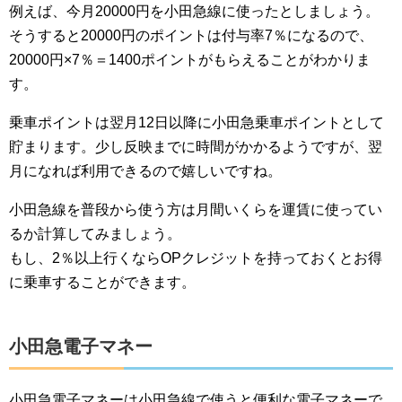
例えば、今月20000円を小田急線に使ったとしましょう。
そうすると20000円のポイントは付与率7％になるので、
20000円×7％＝1400ポイントがもらえることがわかりま
す。
乗車ポイントは翌月12日以降に小田急乗車ポイントとして
貯まります。少し反映までに時間がかかるようですが、翌
月になれば利用できるので嬉しいですね。
小田急線を普段から使う方は月間いくらを運賃に使ってい
るか計算してみましょう。
もし、2％以上行くならOPクレジットを持っておくとお得
に乗車することができます。
小田急電子マネー
小田急電子マネーは小田急線で使うと便利な電子マネーで