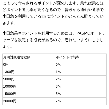
によって付与されるポイントが変化します。乗れば乗るほ
どポイント還元率が高くなるので、普段から通勤や通学で
小田急を利用している方はポイントがどんどん貯まってい
きます。
小田急乗車ポイントを利用するためには、PASMOオートチ
ャージを設定する必要があるので、忘れないようにしまし
ょう。
月間対象運賃総額
ポイント付与率
0円
0％
1360円
1％
5000円
2％
10000円
3％
15000円
5％
20000円
7％