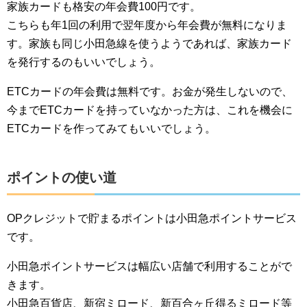
家族カードも格安の年会費100円です。
こちらも年1回の利用で翌年度から年会費が無料になりま
す。家族も同じ小田急線を使うようであれば、家族カード
を発行するのもいいでしょう。
ETCカードの年会費は無料です。お金が発生しないので、
今までETCカードを持っていなかった方は、これを機会に
ETCカードを作ってみてもいいでしょう。
ポイントの使い道
OPクレジットで貯まるポイントは小田急ポイントサービス
です。
小田急ポイントサービスは幅広い店舗で利用することがで
きます。
小田急百貨店、新宿ミロード、新百合ヶ丘得るミロード等