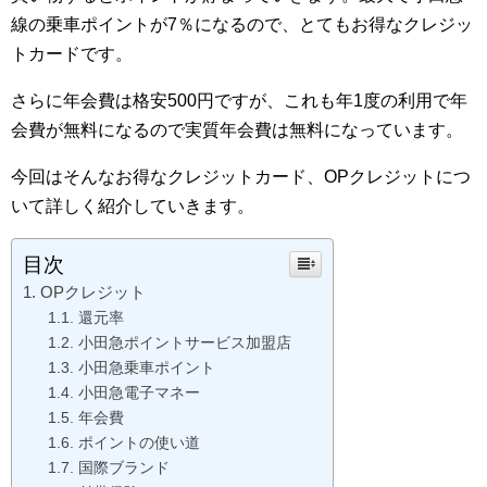
線の乗車ポイントが7％になるので、とてもお得なクレジッ
トカードです。
さらに年会費は格安500円ですが、これも年1度の利用で年
会費が無料になるので実質年会費は無料になっています。
今回はそんなお得なクレジットカード、OPクレジットにつ
いて詳しく紹介していきます。
目次
OPクレジット
還元率
小田急ポイントサービス加盟店
小田急乗車ポイント
小田急電子マネー
年会費
ポイントの使い道
国際ブランド