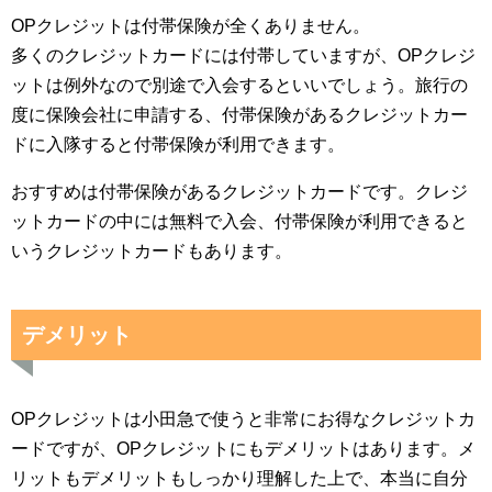
OPクレジットは付帯保険が全くありません。
多くのクレジットカードには付帯していますが、OPクレジ
ットは例外なので別途で入会するといいでしょう。旅行の
度に保険会社に申請する、付帯保険があるクレジットカー
ドに入隊すると付帯保険が利用できます。
おすすめは付帯保険があるクレジットカードです。クレジ
ットカードの中には無料で入会、付帯保険が利用できると
いうクレジットカードもあります。
デメリット
OPクレジットは小田急で使うと非常にお得なクレジットカ
ードですが、OPクレジットにもデメリットはあります。メ
リットもデメリットもしっかり理解した上で、本当に自分