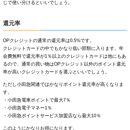
じで使い分けるといいでしょう。
還元率
OPクレジットの通常の還元率は0.5%です。
クレジットカードの中でもかなり低い部類に入ります。年
会費無料で還元率が1％以上のクレジットカードは他にもあ
るので、通常の買い物はOPクレジット以外のポイント還元
率が高いクレジットカードを選ぶといいでしょう。
ただし小田急関連ではかなりポイント還元率が高くなりま
す。
・小田急電車ポイントで最大7％
・小田急電子マネー1％
・小田急ポイントサービス加盟店なら最大10％
このようにかなりお得になります。