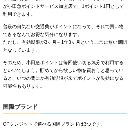
が小田急ポイントサービス加盟店で、1ポイント1円として
利用できます。
普段の何気ない交通費がポイントになって、それで買い物
できるなんてお得な気分になります。
ただし、有効期限が3ヶ月～1年3ヶ月という非常に短い期間
となっています。
そのため、小田急ポイントは毎回使い切る気分で利用する
といいでしょう。貯めてから欲しい物を買おうと思ってい
ると、いつの間にか有効期限が来てポイントが失効になる
可能性もあります。
国際ブランド
OPクレジットで選べる国際ブランドは3つです。