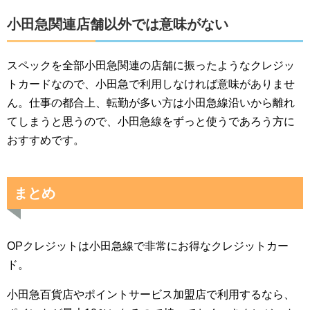
小田急関連店舗以外では意味がない
スペックを全部小田急関連の店舗に振ったようなクレジッ
トカードなので、小田急で利用しなければ意味がありませ
ん。仕事の都合上、転勤が多い方は小田急線沿いから離れ
てしまうと思うので、小田急線をずっと使うであろう方に
おすすめです。
まとめ
OPクレジットは小田急線で非常にお得なクレジットカー
ド。
小田急百貨店やポイントサービス加盟店で利用するなら、