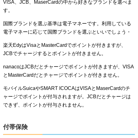
VISA、JCB、MaserCardの中から好きなブランドを選べま
す。
国際ブランドを選ぶ基準は電子マネーです。利用している
電子マネーに応じて国際ブランドを選ぶといいでしょう・
楽天EdyはVisaとMasterCardでポイントが付きますが、
JCBでチャージするとポイントが付きません。
nanacoはJCBだとチャージでポイントが付きますが、VISA
とMasterCardだとチャージでポイントが付きません。
モバイルSuicaやSMART ICOCAはVISAとMaserCardのチ
ャージでポイントが付与されますが。JCBだとチャージは
できず、ポイントが付与されません。
付帯保険