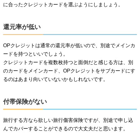
に合ったクレジットカードを選ぶようにしましょう。
還元率が低い
OPクレジットは通常の還元率が低いので、別途でメインカ
ードを持つといいでしょう。
クレジットカードを複数枚持つと面倒だと感じる方は、別
のカードをメインカード、OPクレジットをサブカードにす
るのはあまり向いていないかもしれないです。
付帯保険がない
旅行する方なら欲しい旅行傷害保険ですが、別途で申し込
んでカバーすることができるので大丈夫だと思います。