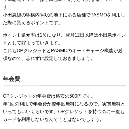
す。
小田急線の駅構内や駅の地下にある店舗でPASMOを利用し
た際に貰えるポイントです。
ポイント還元率は1％になり、翌月12日以降は小田急ポイン
トとして貯まっていきます。
これもOPクレジットとPASMOのオートチャージ機能が必
須なので、忘れずに設定しておきましょう。
年会費
OPクレジットの年会費は格安の500円です。
年1回の利用で年会費が翌年度無料になるので、実質無料と
いってもいいくらいです。OPクレジットを持つのに一度も
カードを利用しないなんてことはないでしょう。