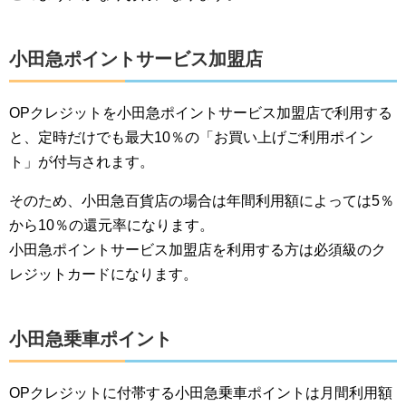
小田急ポイントサービス加盟店
OPクレジットを小田急ポイントサービス加盟店で利用する
と、定時だけでも最大10％の「お買い上げご利用ポイン
ト」が付与されます。
そのため、小田急百貨店の場合は年間利用額によっては5％
から10％の還元率になります。
小田急ポイントサービス加盟店を利用する方は必須級のク
レジットカードになります。
小田急乗車ポイント
OPクレジットに付帯する小田急乗車ポイントは月間利用額