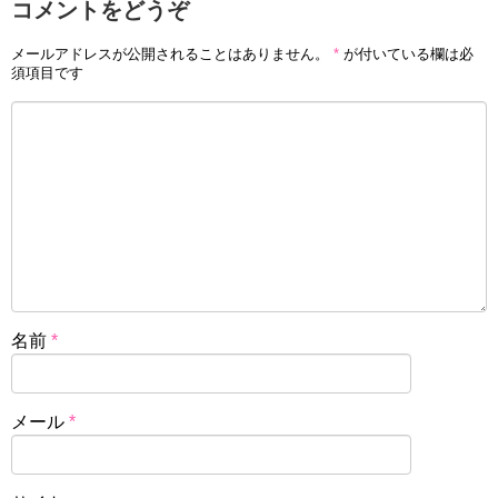
コメントをどうぞ
メールアドレスが公開されることはありません。
*
が付いている欄は必
須項目です
名前
*
メール
*