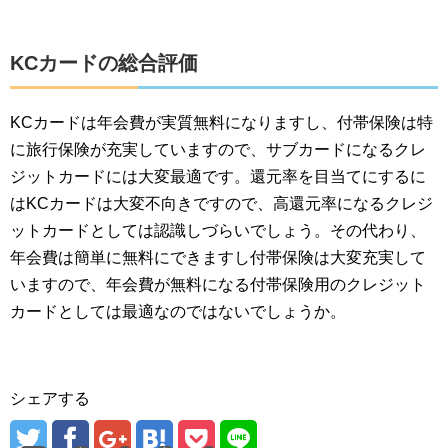
KCカードの総合評価
KCカードは年会費が実質無料になりますし、付帯保険は特
に旅行保険が充実していますので、サブカードになるクレ
ジットカードには大変最適です。還元率を目当てにするに
はKCカードは大変不向きですので、高還元率になるクレジ
ットカードとしては認識しづらいでしょう。その代わり、
年会費は簡単に無料にできますし付帯保険は大変充実して
いますので、年会費が無料になる付帯保険用のクレジット
カードとしては最適なのではないでしょうか。
シェアする