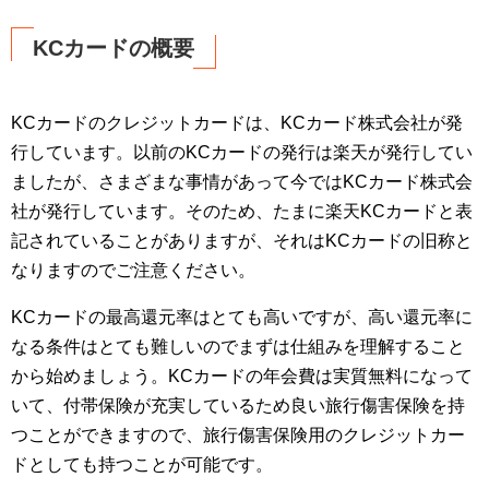
KCカードの概要
KCカードのクレジットカードは、KCカード株式会社が発
行しています。以前のKCカードの発行は楽天が発行してい
ましたが、さまざまな事情があって今ではKCカード株式会
社が発行しています。そのため、たまに楽天KCカードと表
記されていることがありますが、それはKCカードの旧称と
なりますのでご注意ください。
KCカードの最高還元率はとても高いですが、高い還元率に
なる条件はとても難しいのでまずは仕組みを理解すること
から始めましょう。KCカードの年会費は実質無料になって
いて、付帯保険が充実しているため良い旅行傷害保険を持
つことができますので、旅行傷害保険用のクレジットカー
ドとしても持つことが可能です。