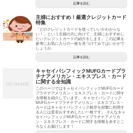
記事を読む
主婦におすすめ！厳選クレジットカード
特集
「どのクレジットカードを使っていいかわからな
い！」という主婦の方に向けて、主婦におすすめし
たいクレジットカードの紹介をします。この記事を
参考にお気に入りの一枚を見つけてみてはいかがで
しょうか。
記事を読む
キャセイパシフィックMUFGカードプラ
チナアメリカン・エキスプレス・カード
に関する全知識
このページではキャセイパシフィックMUFGカード
プラチナアメリカン・エキスプレス・カードに関す
る情報を紹介しています。 キャセイパシフィック
MUFGカードプラチナアメリカン・エキスプレス・
カードはキャセイパシフィック航空を頻繁に利用す
る人には是非おすすめしたい一枚です。 そんなキャ
セイパシフィックMUFGカードプラチナアメリカ
ン・エキスプレス・カードに関する情報を余すとこ
ろなくお届けします！