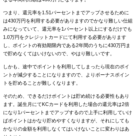
つまり、還元率を1.51パーセントまでアップさせるために
は430万円を利用する必要がありますのでかなり難しい仕組
みになっていて、還元率を1パーセント以上にするだけでも
1.0万円をクレジットカードにて利用する必要があります
し、ポイントの有効期限内である2年間のうちに430万円ま
で貯めなくてはいけないので、やはり難しいです。
しかも、途中でポイントを利用してしまったら現在のポイ
ントが減少することになりますので、よりボーナスポイン
トを貯めることが難しくなります。
そのため、できるだけポイントは貯め続ける必要性もあり
ます。誕生月にてKCカードを利用した場合の還元率は2倍
になり1パーセントまでアップするので上手に利用していけ
ばポイントはかなり貯めやすくなりますが、それにしても
かなりの金額を利用しなくてはいけないことに変わりはあ