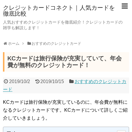
クレジットカードコネクト｜人気カードを
徹底比較
人気おすすめクレジットカードを徹底紹介！クレジットカードの
雑学も解説します！
ホーム
おすすめのクレジットカード
KCカードは旅行保険が充実していて、年会
費が無料のクレジットカード！
2019/10/2
2019/10/15
おすすめのクレジットカ
ード
KCカードは旅行保険が充実しているのに、年会費が無料に
なるクレジットカードです。KCカードについて詳しくご紹
介していきましょう。