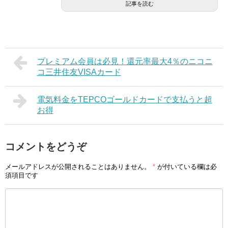
記事を読む
プレミアム会員は必見！還元率最大4％のニコニ
コ三井住友VISAカード
電気料金をTEPCOゴールドカードで支払うと超
お得
コメントをどうぞ
メールアドレスが公開されることはありません。
*
が付いている欄は必
須項目です