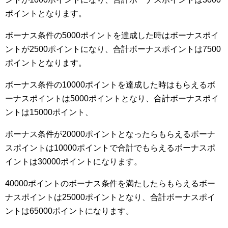
ポイントとなります。
ボーナス条件の5000ポイントを達成した時はボーナスポイ
ントが2500ポイントになり、合計ボーナスポイントは7500
ポイントとなります。
ボーナス条件の10000ポイントを達成した時はもらえるボ
ーナスポイントは5000ポイントとなり、合計ボーナスポイ
ントは15000ポイント、
ボーナス条件が20000ポイントとなったらもらえるボーナ
スポイントは10000ポイントで合計でもらえるボーナスポ
イントは30000ポイントになります。
40000ポイントのボーナス条件を満たしたらもらえるボー
ナスポイントは25000ポイントとなり、合計ボーナスポイ
ントは65000ポイントになります。