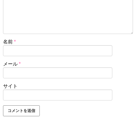
名前
*
メール
*
サイト