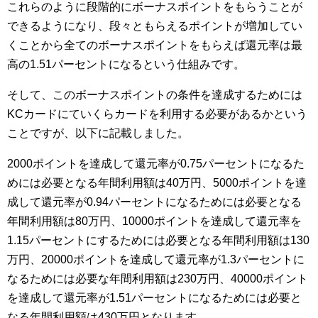
これらのように段階的にボーナスポイントをもらうことが
できるようになり、段々ともらえるポイントが増加してい
くことから全てのボーナスポイントをもらえば還元率は最
高の1.51パーセントになるという仕組みです。
そして、このボーナスポイントの条件を達成するためには
KCカードにていくらカードを利用する必要があるかという
ことですが、以下に記載しました。
2000ポイントを達成して還元率が0.75パーセントになるた
めには必要となる年間利用額は40万円、5000ポイントを達
成して還元率が0.94パーセントになるためには必要となる
年間利用額は80万円、10000ポイントを達成して還元率を
1.15パーセントにするためには必要となる年間利用額は130
万円、20000ポイントを達成して還元率が1.3パーセントに
なるためには必要な年間利用額は230万円、40000ポイント
を達成して還元率が1.51パーセントになるためには必要と
なる年間利用額は430万円となります。