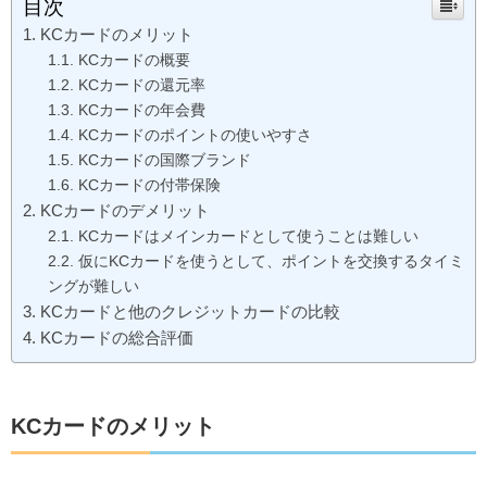
目次
KCカードのメリット
KCカードの概要
KCカードの還元率
KCカードの年会費
KCカードのポイントの使いやすさ
KCカードの国際ブランド
KCカードの付帯保険
KCカードのデメリット
KCカードはメインカードとして使うことは難しい
仮にKCカードを使うとして、ポイントを交換するタイミ
ングが難しい
KCカードと他のクレジットカードの比較
KCカードの総合評価
KCカードのメリット