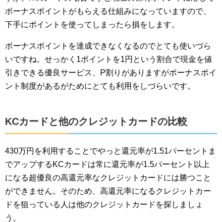
ボーナスポイントがもらえる仕組みになっていますので、
下手にポイントを使ってしまったら損をします。
ボーナスポイントを達成できなくなるのでとても使いづら
いですね。せっかく1ポイントを1円という割合で現金を値
引きできる優良サービス、P割りがありますがボーナスポイ
ント制度があるがためにとても利用をしづらいです。
KCカードと他のクレジットカードの比較
430万円を利用することでやっと還元率が1.51パーセントま
でアップするKCカードは常に還元率が1.5パーセント以上
になる超優良の高還元率なクレジットカードには勝つこと
ができません。そのため、高還元率になるクレジットカー
ドを狙っている人は他のクレジットカードを探しましょ
う。