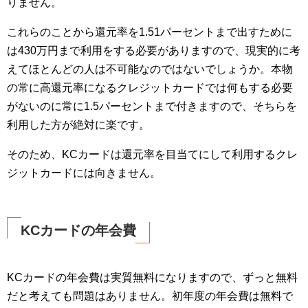
りません。
これらのことから還元率を1.51パーセントまで出すために
は430万円まで利用をする必要がありますので、現実的に考
えてほとんどの人は不可能なのではないでしょうか。本物
の常に高還元率になるクレジットカードでは何もする必要
がないのに常に1.5パーセントまで付きますので、そちらを
利用した方が絶対に楽です。
そのため、KCカードは還元率を目当てにして利用するクレ
ジットカードには向きません。
KCカードの年会費
KCカードの年会費は実質無料になりますので、ずっと無料
だと考えても問題はありません。初年度の年会費は無料で