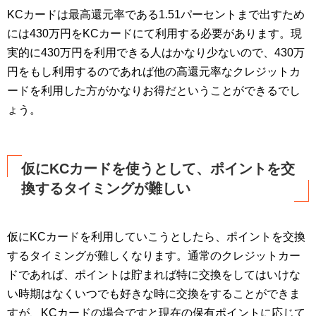
KCカードは最高還元率である1.51パーセントまで出すため
には430万円をKCカードにて利用する必要があります。現
実的に430万円を利用できる人はかなり少ないので、430万
円をもし利用するのであれば他の高還元率なクレジットカ
ードを利用した方がかなりお得だということができるでし
ょう。
仮にKCカードを使うとして、ポイントを交
換するタイミングが難しい
仮にKCカードを利用していこうとしたら、ポイントを交換
するタイミングが難しくなります。通常のクレジットカー
ドであれば、ポイントは貯まれば特に交換をしてはいけな
い時期はなくいつでも好きな時に交換をすることができま
すが、KCカードの場合ですと現在の保有ポイントに応じて