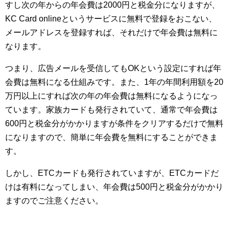
すし次の年からの年会費は2000円と税金分になりますが、
KC Card onlineというサービスに無料で登録をおこない、
メールアドレスを登録すれば、それだけで年会費は無料に
なります。
つまり、広告メールを受信してもOKという設定にすれば年
会費は無料になる仕組みです。また、1年の年間利用額を20
万円以上にすれば次の年の年会費は無料になるようになっ
ています。家族カードも発行されていて、通常で年会費は
600円と税金分がかかりますが条件をクリアするだけで無料
になりますので、簡単に年会費を無料にすることができま
す。
しかし、ETCカードも発行されていますが、ETCカードだ
けは有料になってしまい、年会費は500円と税金分がかかり
ますのでご注意ください。