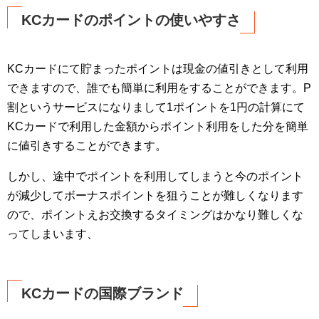
KCカードのポイントの使いやすさ
KCカードにて貯まったポイントは現金の値引きとして利用
できますので、誰でも簡単に利用をすることができます。P
割というサービスになりまして1ポイントを1円の計算にて
KCカードで利用した金額からポイント利用をした分を簡単
に値引きすることができます。
しかし、途中でポイントを利用してしまうと今のポイント
が減少してボーナスポイントを狙うことが難しくなります
ので、ポイントえお交換するタイミングはかなり難しくな
ってしまいます、
KCカードの国際ブランド