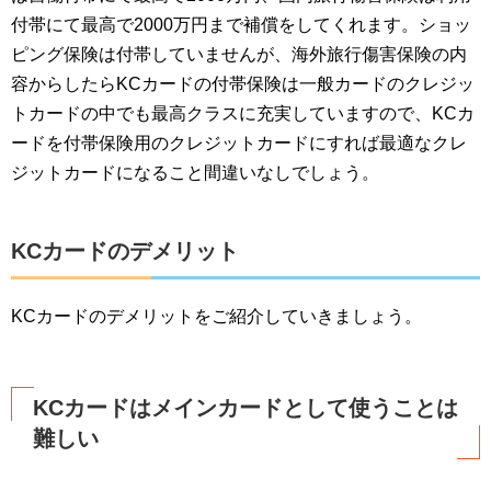
付帯にて最高で2000万円まで補償をしてくれます。ショッ
ピング保険は付帯していませんが、海外旅行傷害保険の内
容からしたらKCカードの付帯保険は一般カードのクレジッ
トカードの中でも最高クラスに充実していますので、KCカ
ードを付帯保険用のクレジットカードにすれば最適なクレ
ジットカードになること間違いなしでしょう。
KCカードのデメリット
KCカードのデメリットをご紹介していきましょう。
KCカードはメインカードとして使うことは
難しい