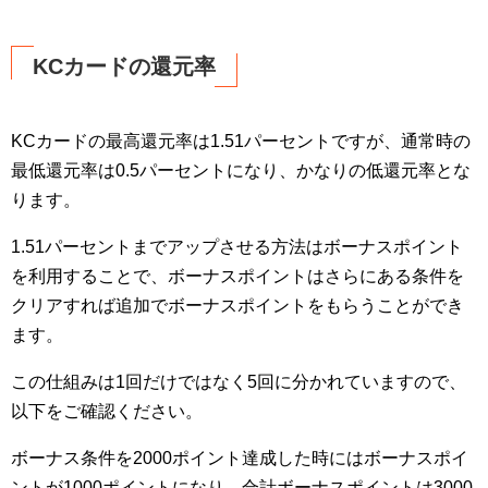
KCカードの還元率
KCカードの最高還元率は1.51パーセントですが、通常時の
最低還元率は0.5パーセントになり、かなりの低還元率とな
ります。
1.51パーセントまでアップさせる方法はボーナスポイント
を利用することで、ボーナスポイントはさらにある条件を
クリアすれば追加でボーナスポイントをもらうことができ
ます。
この仕組みは1回だけではなく5回に分かれていますので、
以下をご確認ください。
ボーナス条件を2000ポイント達成した時にはボーナスポイ
ントが1000ポイントになり、合計ボーナスポイントは3000