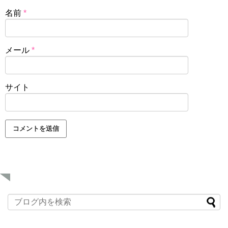
名前
*
メール
*
サイト