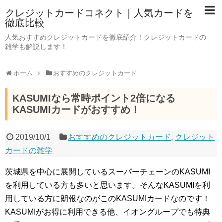
クレジットカードコネクト｜人気カードを
徹底比較
人気おすすめクレジットカードを徹底紹介！クレジットカードの
雑学も解説します！
ホーム
おすすめのクレジットカード
KASUMIなら常時ポイント2倍になる
KASUMIカードがおすすめ！
2019/10/1
おすすめのクレジットカード
,
クレジット
カードの雑学
茨城県を中心に展開しているスーパーチェーンのKASUMI
を利用している方も多いと思います。そんなKASUMIを利
用している方に朗報なのがこのKASUMIカードなのです！
KASUMIがお得に利用できる他、イオングループでも特典