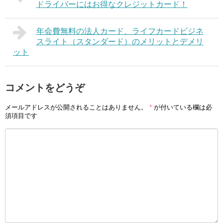
ドライバーにはお得なクレジットカード！
年会費無料の法人カード、ライフカードビジネ
スライト（スタンダード）のメリットとデメリ
ット
コメントをどうぞ
メールアドレスが公開されることはありません。
*
が付いている欄は必
須項目です