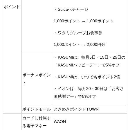
ポイント
・Suicaへチャージ
1,000ポイント → 1,000ポイント
・ワタミグループお食事券
1,000ポイント → 2,000円分
・KASUMIは、毎月5日・15日・25日の
「KASUMIハッピーデー」で5%オフ
ボーナスポイン
・KASUMIは、いつでもポイント2倍
ト
・イオンは、毎月20・30日は「お客さ
ま感謝デー」で5%オフ
ポイントモール
ときめきポイントTOWN
カードに付属す
WAON
る電子マネー