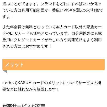
選ぶことができます。ブランドをどれにすればいいか迷っ
ている方は利用可能範囲が一番広いVISAを選ぶのが無難で
すよ！
また年会費は無料となっていて本人カード以外の家族カー
ドやETCカードも無料となっています。自分用以外にも家
族用にクレジットカードが欲しい方や高速道路をよく利用
される方にはおすすめです！
メリット
つづいてKASUMIカードのメリットについてサービスの概
要などに触れながら解説します！
付帯サービスが充実