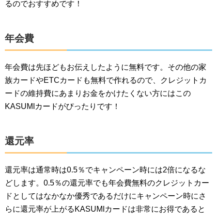
るのでおすすめです！
年会費
年会費は先ほどもお伝えしたように無料です。その他の家
族カードやETCカードも無料で作れるので、クレジットカ
ードの維持費にあまりお金をかけたくない方にはこの
KASUMIカードがぴったりです！
還元率
還元率は通常時は0.5％でキャンペーン時には2倍になるな
どします。0.5％の還元率でも年会費無料のクレジットカー
ドとしてはなかなか優秀であるだけにキャンペーン時にさ
らに還元率が上がるKASUMIカードは非常にお得であると