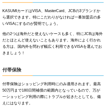
KASUMIカードはVISA、MasterCard、JCBの3ブランドか
ら選択できます。特にこだわりがなければ一番加盟店の多
いVISAにするのが賢明でしょう。
他の2つは海外だと使えないケースも多く、特にJCBは海外
だとほとんど使えないこともあります。海外によく行かれ
る方は、国内外を問わず幅広く利用できるVISAを選んでお
きましょう！
付帯保険
付帯保険はショッピング利用時にのみ適用されます。最高
50万円まで180日間補償の範囲内となっているので、万が
一ショッピング利用の際にトラブルが起きたとしても、備
えにはなります。