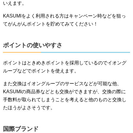
いえます。
KASUMIをよく利用される方はキャンペーン時などを狙っ
てがんがんポイントを貯めてみてください！
ポイントの使いやすさ
ポイントはときめきポイントを採用しているのでイオング
ループなどでポイントを使えます。
また交換はイオングループのサービスなどが可能な他、
KASUMIの商品券などとも交換ができますが、交換の際に
手数料が取られてしまうことを考えると他のものと交換し
たほうがよさそうです。
国際ブランド