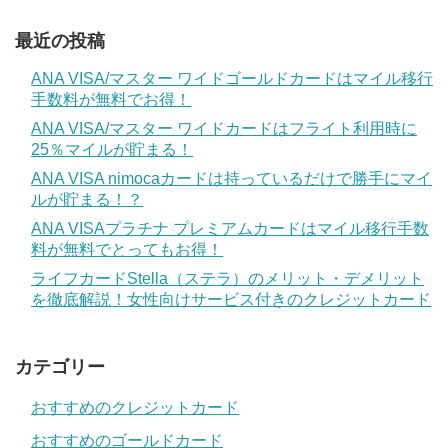
最近の投稿
ANA VISA/マスター ワイドゴールドカードはマイル移行
手数料が無料でお得！
ANA VISA/マスター ワイドカードはフライト利用時に
25％マイルが貯まる！
ANA VISA nimocaカードは持っているだけで勝手にマイ
ルが貯まる！？
ANA VISAプラチナ プレミアムカードはマイル移行手数
料が無料でとってもお得！
ライフカードStella（ステラ）のメリット・デメリット
を徹底解説！女性向けサービス付きのクレジットカード
カテゴリー
おすすめのクレジットカード
おすすめのゴールドカード