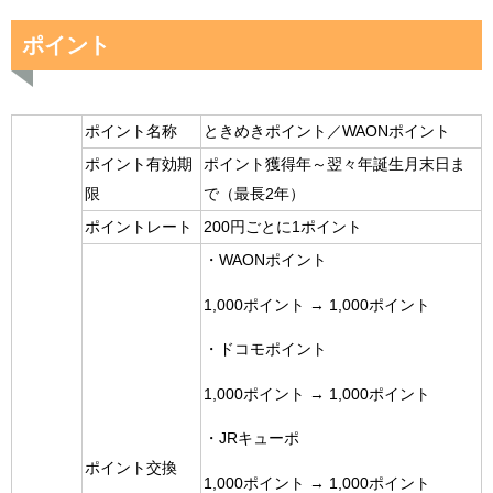
ポイント
ポイント名称
ときめきポイント／WAONポイント
ポイント有効期
ポイント獲得年～翌々年誕生月末日ま
限
で（最長2年）
ポイントレート
200円ごとに1ポイント
・WAONポイント
1,000ポイント → 1,000ポイント
・ドコモポイント
1,000ポイント → 1,000ポイント
・JRキューポ
ポイント交換
1,000ポイント → 1,000ポイント