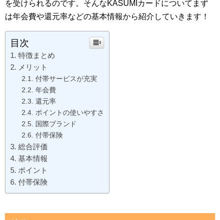
を受けられるのです。そんなKASUMIカードについてまず
は年会費や還元率などの基本情報から紹介していきます！
目次
特徴まとめ
メリット
付帯サービスが充実
年会費
還元率
ポイントの使いやすさ
国際ブランド
付帯保険
総合評価
基本情報
ポイント
付帯保険