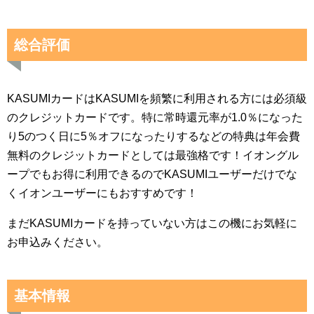
総合評価
KASUMIカードはKASUMIを頻繁に利用される方には必須級
のクレジットカードです。特に常時還元率が1.0％になった
り5のつく日に5％オフになったりするなどの特典は年会費
無料のクレジットカードとしては最強格です！イオングル
ープでもお得に利用できるのでKASUMIユーザーだけでな
くイオンユーザーにもおすすめです！
まだKASUMIカードを持っていない方はこの機にお気軽に
お申込みください。
基本情報