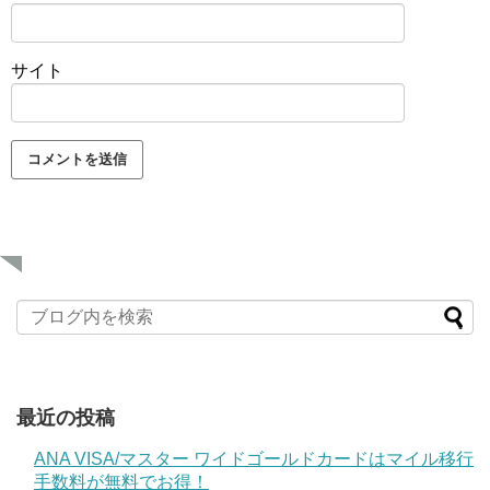
サイト
最近の投稿
ANA VISA/マスター ワイドゴールドカードはマイル移行
手数料が無料でお得！