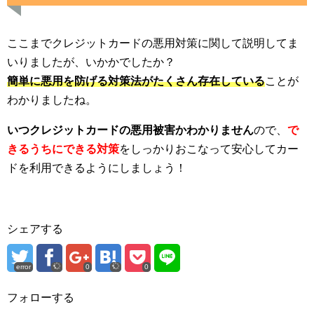
ここまでクレジットカードの悪用対策に関して説明してま
いりましたが、いかかでしたか？
簡単に悪用を防げる対策法がたくさん存在している
ことが
わかりましたね。
いつクレジットカードの悪用被害かわかりません
ので、
で
きるうちにできる対策
をしっかりおこなって安心してカー
ドを利用できるようにしましょう！
シェアする
error
0
0
フォローする