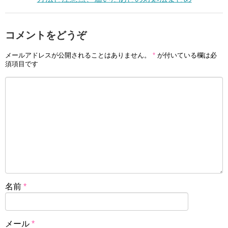
コメントをどうぞ
メールアドレスが公開されることはありません。
*
が付いている欄は必
須項目です
名前
*
メール
*