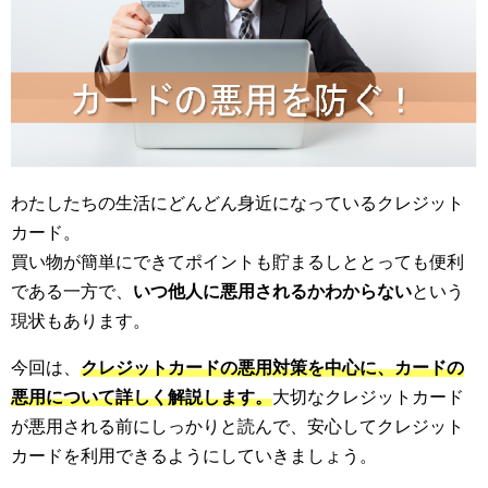
わたしたちの生活にどんどん身近になっているクレジット
カード。
買い物が簡単にできてポイントも貯まるしととっても便利
である一方で、
いつ他人に悪用されるかわからない
という
現状もあります。
今回は、
クレジットカードの悪用対策を中心に、カードの
悪用について詳しく解説します。
大切なクレジットカード
が悪用される前にしっかりと読んで、安心してクレジット
カードを利用できるようにしていきましょう。