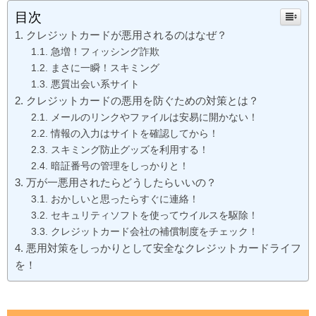
目次
クレジットカードが悪用されるのはなぜ？
急増！フィッシング詐欺
まさに一瞬！スキミング
悪質出会い系サイト
クレジットカードの悪用を防ぐための対策とは？
メールのリンクやファイルは安易に開かない！
情報の入力はサイトを確認してから！
スキミング防止グッズを利用する！
暗証番号の管理をしっかりと！
万が一悪用されたらどうしたらいいの？
おかしいと思ったらすぐに連絡！
セキュリティソフトを使ってウイルスを駆除！
クレジットカード会社の補償制度をチェック！
悪用対策をしっかりとして安全なクレジットカードライフ
を！