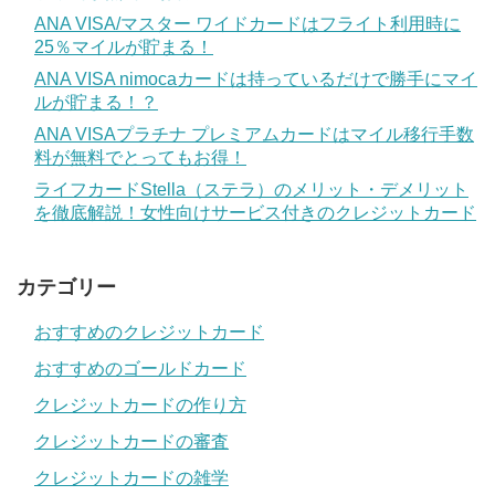
ANA VISA/マスター ワイドカードはフライト利用時に
25％マイルが貯まる！
ANA VISA nimocaカードは持っているだけで勝手にマイ
ルが貯まる！？
ANA VISAプラチナ プレミアムカードはマイル移行手数
料が無料でとってもお得！
ライフカードStella（ステラ）のメリット・デメリット
を徹底解説！女性向けサービス付きのクレジットカード
カテゴリー
おすすめのクレジットカード
おすすめのゴールドカード
クレジットカードの作り方
クレジットカードの審査
クレジットカードの雑学