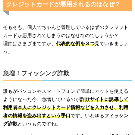
クレジットカードが悪用されるのはなぜ？
そもそも、個人でちゃんと管理しているはずのクレジット
カードが悪用されてしまうのはなぜなのでしょうか？
理由はさまざまですが、
代表的な例を３つ
見ていきましょ
う。
急増！フィッシング詐欺
誰もがパソコンやスマートフォンで簡単にネットを使える
ようになった今、急増しているのが
詐欺サイトに誘導して
利用者本人にクレジットカード情報などを入力させ、利用
者の情報を盗み出すという手口
です。いわゆる
フィッシン
グ詐欺
というものですね。