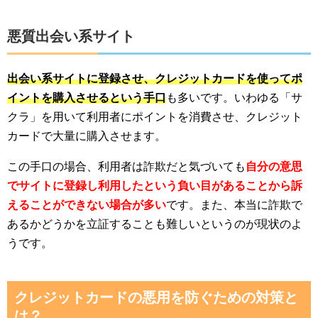
悪質出会い系サイト
出会い系サイトに登録させ、クレジットカードを使ってポ
イントを購入させるという手口
も多いです。いわゆる「サ
クラ」を用いて利用者にポイントを消費させ、クレジット
カードで大量に購入させます。
この手口の場合、利用者は詐欺だと気づいても
自分の意思
でサイトに登録し利用したという負い目があることから訴
えることができない場合が多い
です。また、本当に詐欺で
あるかどうかを立証することも難しいというのが現状のよ
うです。
クレジットカードの悪用を防ぐための対策と
は？