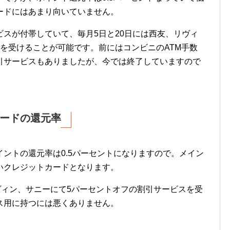
ードにはあまり向いていません。
スが付帯していて、毎月5日と20日には西友、リヴィ
を受けることが可能です。前にはコンビニのATM手数
引サービスもありましたが、今では終了していますので
ードの還元率
ントの還元率は0.5パーセントになりますので。メイン
いクレジットカードとなります。
ヴィン、サニーにて5パーセントオフの割引サービスを受
ス用に持つには悪くありません。