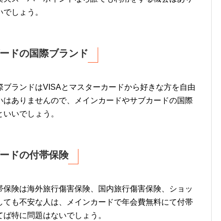
いでしょう。
ードの国際ブランド
ブランドはVISAとマスターカードから好きな方を自由
いはありませんので、メインカードやサブカードの国際
といいでしょう。
ードの付帯保険
帯保険は海外旅行傷害保険、国内旅行傷害保険、ショッ
しても不安な人は、メインカードで年会費無料にて付帯
てば特に問題はないでしょう。