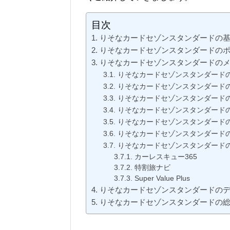
目次
りそなカードセゾンスタンダードの
りそなカードセゾンスタンダードの
りそなカードセゾンスタンダードの
りそなカードセゾンスタンダード
りそなカードセゾンスタンダード
りそなカードセゾンスタンダード
りそなカードセゾンスタンダード
りそなカードセゾンスタンダード
りそなカードセゾンスタンダード
りそなカードセゾンスタンダード
カーレスキュー365
特割旅ナビ
Super Value Plus
りそなカードセゾンスタンダードの
りそなカードセゾンスタンダードの