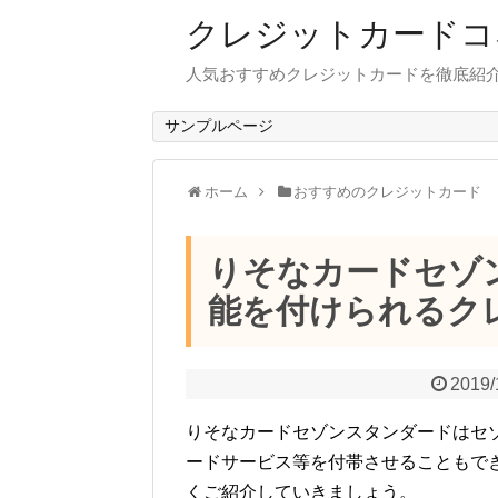
クレジットカードコ
人気おすすめクレジットカードを徹底紹
サンプルページ
ホーム
おすすめのクレジットカード
りそなカードセゾ
能を付けられるク
2019/
りそなカードセゾンスタンダードはセ
ードサービス等を付帯させることもで
くご紹介していきましょう。