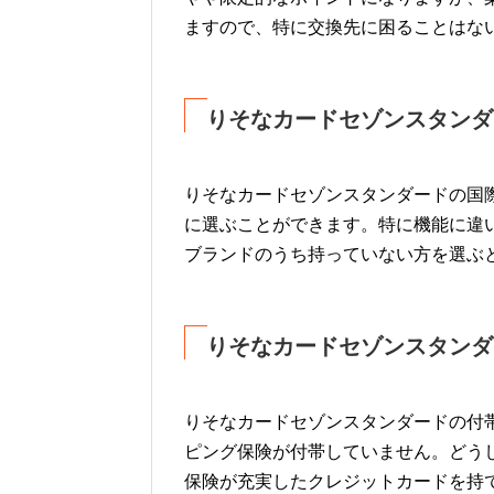
ますので、特に交換先に困ることはな
りそなカードセゾンスタンダ
りそなカードセゾンスタンダードの国際
に選ぶことができます。特に機能に違
ブランドのうち持っていない方を選ぶ
りそなカードセゾンスタンダ
りそなカードセゾンスタンダードの付
ピング保険が付帯していません。どう
保険が充実したクレジットカードを持