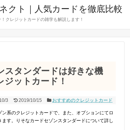
ネクト｜人気カードを徹底比較
介！クレジットカードの雑学も解説します！
ンスタンダードは好きな機
レジットカード！
10/3
2019/10/15
おすすめのクレジットカード
ゾン系のクレジットカードで、また、オプションにてロ
きます。りそなカードセゾンスタンダードについて詳し