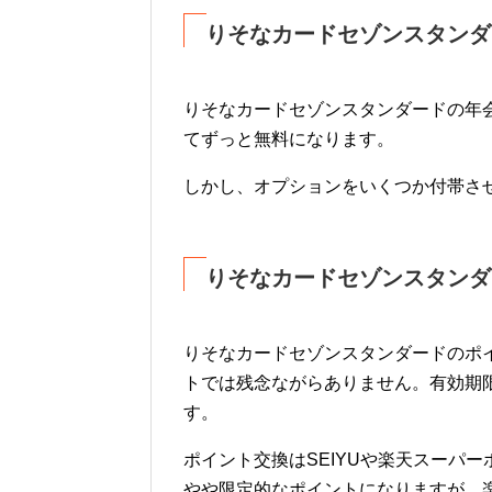
りそなカードセゾンスタンダ
りそなカードセゾンスタンダードの年
てずっと無料になります。
しかし、オプションをいくつか付帯さ
りそなカードセゾンスタンダ
りそなカードセゾンスタンダードのポ
トでは残念ながらありません。有効期
す。
ポイント交換はSEIYUや楽天スーパ
やや限定的なポイントになりますが、