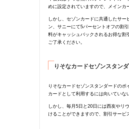
めに設定されていますので、メインカ
しかし、セゾンカードに共通したサービ
ン、サニーにて5パーセントオフの割引
料がキャッシュバックされるお得な割
ご了承ください。
りそなカードセゾンスタンダ
りそなカードセゾンスタンダードのポイ
カードとして利用するには向いていな
しかし、毎月5日と20日には西友やリ
けることができますので、割引サービ