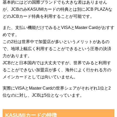
基本的にはどの国際ブランドでも大きな差はありません
が、JCBのみKASUMIカードの特典とは別にJCB PLAZAな
どのJCBカード特典を利用することが可能です。
また、支払い機能だけでみるとVISAとMaster Cardがおすす
めです。
この2社は世界中で加盟店が多いというメリットがあるの
で、地球上幅広く利用することができるという圧巻の決済
力があります。
JCBだと日本国内では大丈夫ですが、世界でみると利用す
ることができない加盟店が多く、海外によく行かれる方の
メインカードとしては向いていません。
実際にVISAとMaster Cardの世界シェアがそれぞれ1位と2
位なのに対し、JCBは5位となっています。
KASUMIカードの特徴