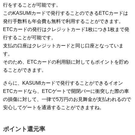
行をすることが可能です。
このKASUMIカードで発行することのできるETCカードは
発行手数料も年会費も無料で利用することができます。
ETCカードの発行はクレジットカード1枚につき1枚まで発
行することが可能です。
支払の口座はクレジットカードと同じ口座となっていま
す。
そのため、ETCカードの利用額に対してもポイントを貯め
ることができます。
さらに、KASUMIカードで発行することができるイオン
ETCカードなら、ETCゲートで開閉バーに衝突した際の車
の損傷に対して、一律で5万円のお見舞金が支払われるので
安心してゲートを通過することができますね。
ポイント還元率