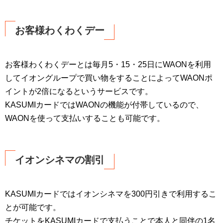
お客様わくわくデー
お客様わくわくデーとは毎月5・15・25日にWAONを利用
してイオングループで買い物をすることによってWAONポ
イントが2倍になるというサービスです。
KASUMIカードではWAONの機能が付帯しているので、
WAONを使って支払いすることも可能です。
イオンシネマの割引
KASUMIカードではイオンシネマを300円引きで利用するこ
とが可能です。
チケットをKASUMIカードで支払うことで本人と同伴の1名