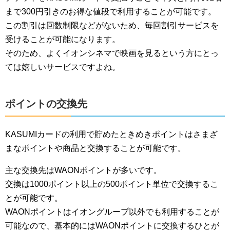
まで300円引きのお得な値段で利用することが可能です。
この割引は回数制限などがないため、毎回割引サービスを
受けることが可能になります。
そのため、よくイオンシネマで映画を見るという方にとっ
ては嬉しいサービスですよね。
ポイントの交換先
KASUMIカードの利用で貯めたときめきポイントはさまざ
まなポイントや商品と交換することが可能です。
主な交換先はWAONポイントが多いです。
交換は1000ポイント以上の500ポイント単位で交換するこ
とが可能です。
WAONポイントはイオングループ以外でも利用することが
可能なので、基本的にはWAONポイントに交換するひとが