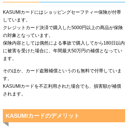
KASUMIカードにはショッピングセーフティー保険が付帯
しています。
クレジットカード決済で購入した5000円以上の商品が保険
の対象となっています。
保険内容としては偶然による事故で購入してから180日以内
に被害を受けた場合に、年間最大50万円の補償となってい
ます。
そのほか、カード盗難補償というのも無料で付帯していま
す。
KASUMIカードを不正利用された場合でも、損害額が補償
されます。
KASUMIカードのデメリット