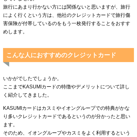
旅行にあまり行かない方には関係ないと思いますが、旅行
によく行くという方は、他社のクレジットカードで旅行傷
害保険が付帯しているのをもう一枚発行することをおすす
めします。
こんな人におすすめのクレジットカード
いかがでしたでしょうか。
ここまでKASUMIカードの特徴やデメリットについて詳し
く紹介してきました。
KASUMIカードはカスミやイオングループでの特典がかな
り多いクレジットカードであるというのが分かったと思い
ます。
そのため、イオングループやカスミをよく利用するという