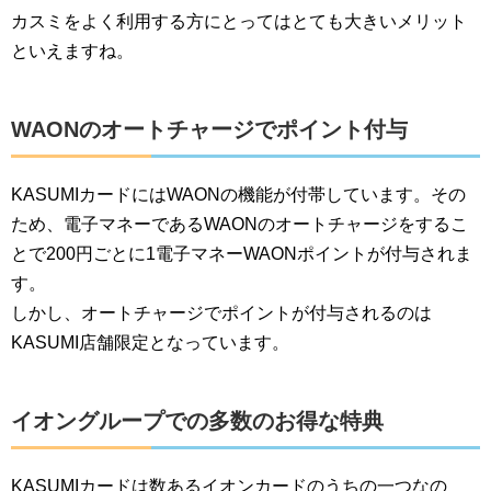
カスミをよく利用する方にとってはとても大きいメリット
といえますね。
WAONのオートチャージでポイント付与
KASUMIカードにはWAONの機能が付帯しています。その
ため、電子マネーであるWAONのオートチャージをするこ
とで200円ごとに1電子マネーWAONポイントが付与されま
す。
しかし、オートチャージでポイントが付与されるのは
KASUMI店舗限定となっています。
イオングループでの多数のお得な特典
KASUMIカードは数あるイオンカードのうちの一つなの