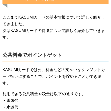
ここまでKASUMIカードの基本情報について詳しく紹介し
てきました。
次はKASUMIカードの特徴について詳しく紹介していきま
す。
公共料金でポイントゲット
KASUMIカードでは公共料金などの支払いをクレジットカ
ード払いにすることで、ポイントを貯めることができま
す。
利用できる公共料金や税金は以下の通りです。
・電気代
・水道代