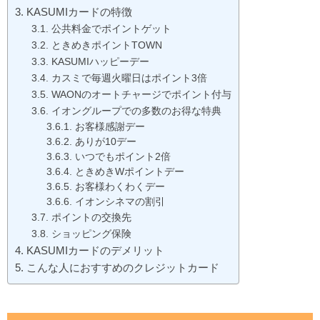
KASUMIカードの特徴
公共料金でポイントゲット
ときめきポイントTOWN
KASUMIハッピーデー
カスミで毎週火曜日はポイント3倍
WAONのオートチャージでポイント付与
イオングループでの多数のお得な特典
お客様感謝デー
ありが10デー
いつでもポイント2倍
ときめきWポイントデー
お客様わくわくデー
イオンシネマの割引
ポイントの交換先
ショッピング保険
KASUMIカードのデメリット
こんな人におすすめのクレジットカード