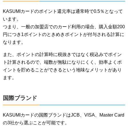
KASUMIカードのポイント還元率は通常時で0.5％となって
います。
つまり、一般の加盟店でのカード利用の場合、購入金額200
円につき1ポイントのときめきポイントが付与される計算に
なります。
また、ポイントの計算時に税抜きではなく税込みでポイン
ト計算されるので、端数が無駄になりにくく、効率よくポ
イントを貯めることができるという地味なメリットがあり
ます。
国際ブランド
KASUMIカードの国際ブランドはJCB、VISA、Master Card
の3社から選ぶことが可能です。