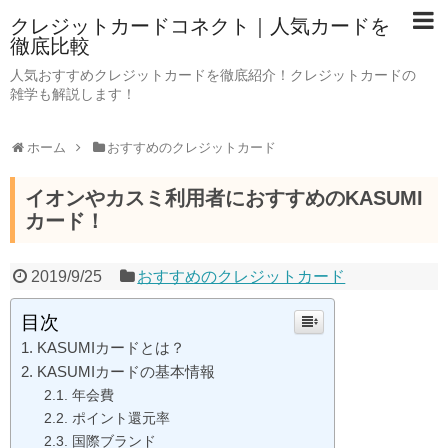
クレジットカードコネクト｜人気カードを
徹底比較
人気おすすめクレジットカードを徹底紹介！クレジットカードの
雑学も解説します！
ホーム
おすすめのクレジットカード
イオンやカスミ利用者におすすめのKASUMI
カード！
2019/9/25
おすすめのクレジットカード
目次
KASUMIカードとは？
KASUMIカードの基本情報
年会費
ポイント還元率
国際ブランド