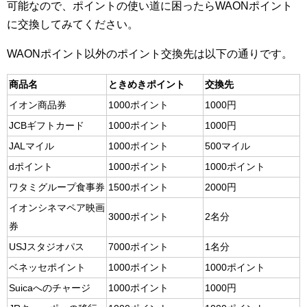
可能なので、ポイントの使い道に困ったらWAONポイント
に交換してみてください。
WAONポイント以外のポイント交換先は以下の通りです。
商品名
ときめきポイント
交換先
イオン商品券
1000ポイント
1000円
JCBギフトカード
1000ポイント
1000円
JALマイル
1000ポイント
500マイル
dポイント
1000ポイント
1000ポイント
ワタミグループ食事券
1500ポイント
2000円
イオンシネマペア映画
3000ポイント
2名分
券
USJスタジオパス
7000ポイント
1名分
ベネッセポイント
1000ポイント
1000ポイント
Suicaへのチャージ
1000ポイント
1000円