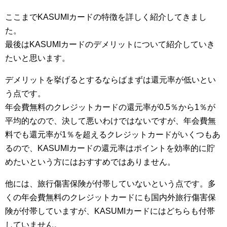
ここまでKASUMIカードの特徴を詳しく紹介してきまし
た。
最後はKASUMIカードのデメリットについて紹介していき
たいと思います。
デメリットを挙げるとするならばまずは還元率が低いとい
う点です。
年会費無料のクレジットカードの還元率が0.5％から1％が
平均的なので、決して悪いわけではないですが、年会費無
料でも還元率が1％を超えるクレジットカードがいくつもあ
るので、KASUMIカードの還元率はポイントを効率的に貯
めたいという方にはおすすめではありません。
他には、旅行傷害保険が付帯していないという点です。多
くの年会費無料のクレジットカードにも国内外旅行傷害保
険が付帯していますが、KASUMIカードにはどちらも付帯
していません。