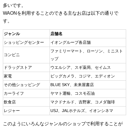
多いです。
WAONを利用することのできる主なお店は以下の通りで
す。
ジャンル
店舗名
ショッピングセンター
イオングループ各店舗
ファミリーマート、ローソン、ミニスト
コンビニ
ップ
ドラッグストア
ウエルシア、スギ薬局、セイムス
家電
ビッグカメラ、コジマ、エディオン
その他ショッピング
BLUE SKY、未来屋書店
カーライフ
ヤマト運輸、コスモ石油
飲食店
マクドナルド、吉野家、コメダ珈琲
レジャー
USJ、JALホテルズ、イオンシネマ
このようにいろんなジャンルのショップで利用することが