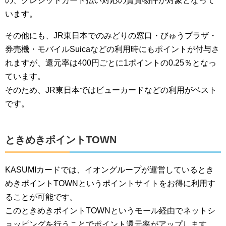
の、クレジットカード払い対応の賃貸物件が対象となって
います。
その他にも、JR東日本でのみどりの窓口・びゅうプラザ・
券売機・モバイルSuicaなどの利用時にもポイントが付与さ
れますが、還元率は400円ごとに1ポイントの0.25％となっ
ています。
そのため、JR東日本ではビューカードなどの利用がベスト
です。
ときめきポイントTOWN
KASUMIカードでは、イオングループが運営しているとき
めきポイントTOWNというポイントサイトをお得に利用す
ることが可能です。
このときめきポイントTOWNというモール経由でネットシ
ョッピングを行うことでポイント還元率がアップします。