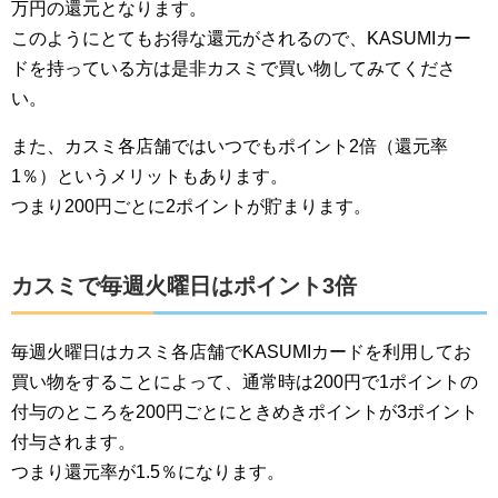
万円の還元となります。
このようにとてもお得な還元がされるので、KASUMIカー
ドを持っている方は是非カスミで買い物してみてくださ
い。
また、カスミ各店舗ではいつでもポイント2倍（還元率
1％）というメリットもあります。
つまり200円ごとに2ポイントが貯まります。
カスミで毎週火曜日はポイント3倍
毎週火曜日はカスミ各店舗でKASUMIカードを利用してお
買い物をすることによって、通常時は200円で1ポイントの
付与のところを200円ごとにときめきポイントが3ポイント
付与されます。
つまり還元率が1.5％になります。