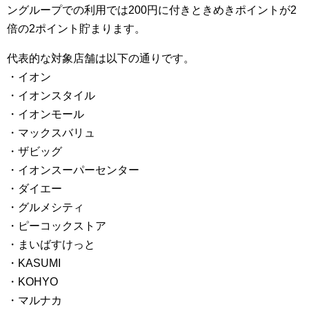
ングループでの利用では200円に付きときめきポイントが2
倍の2ポイント貯まります。
代表的な対象店舗は以下の通りです。
・イオン
・イオンスタイル
・イオンモール
・マックスバリュ
・ザビッグ
・イオンスーパーセンター
・ダイエー
・グルメシティ
・ピーコックストア
・まいばすけっと
・KASUMI
・KOHYO
・マルナカ