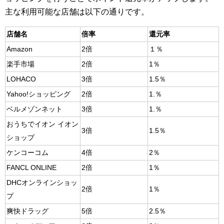
主な利用可能な店舗は以下の通りです。
店舗名
倍率
還元率
Amazon
2倍
１％
楽手市場
2倍
1％
LOHACO
3倍
1.5％
Yahoo!ショッピング
2倍
1.％
ベルメゾンネット
3倍
1.％
おうちでイオン イオン
3倍
1.5％
ショップ
ケンコーコム
4倍
2％
FANCL ONLINE
2倍
1％
DHCオンラインショッ
2倍
1％
プ
爽快ドラッグ
5倍
2.5％