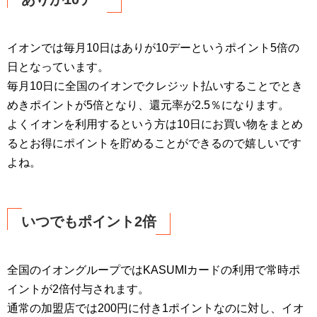
イオンでは毎月10日はありが10デーというポイント5倍の
日となっています。
毎月10日に全国のイオンでクレジット払いすることでとき
めきポイントが5倍となり、還元率が2.5％になります。
よくイオンを利用するという方は10日にお買い物をまとめ
るとお得にポイントを貯めることができるので嬉しいです
よね。
いつでもポイント2倍
全国のイオングループではKASUMIカードの利用で常時ポ
イントが2倍付与されます。
通常の加盟店では200円に付き1ポイントなのに対し、イオ