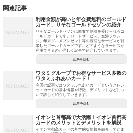
関連記事
利用金額が高いと年会費無料のゴールド
カード、りそなゴールドセゾンの紹介
りそなゴールドセゾンは西友で割引を受けられるゴ
ールドカードです。ロードサービス、空港ラウン
ジ、年末グルメプレゼント等の豊富なサービスが付
帯したゴールドカードです。どのようなサービスが
利用できるのか詳しく記事で紹介していきます。
記事を読む
ワタミグループでお得なサービス多数の
ワタミふれあいカード！
今回の記事ではワタミふれあいカードというクレジ
ットカードの基本情報や特徴、デメリットなどにつ
いて詳しく紹介していきます。
記事を読む
イオンと首都高で大活躍！イオン首都高
カードのメリットとデメリットを解説
イオン首都高カードの基本的な情報を紹介していま