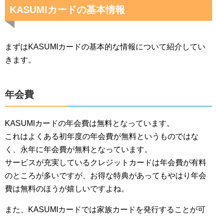
KASUMIカードの基本情報
まずはKASUMIカードの基本的な情報について紹介してい
きます。
年会費
KASUMIカードの年会費は無料となっています。
これはよくある初年度の年会費が無料というものではな
く、永年に年会費が無料となっています。
サービスが充実しているクレジットカードは年会費が有料
のところが多いですが、お得な特典があってもやはり年会
費は無料のほうが嬉しいですよね。
また、KASUMIカードでは家族カードを発行することが可