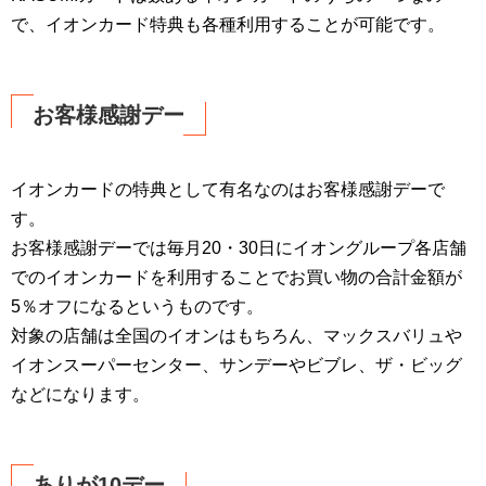
で、イオンカード特典も各種利用することが可能です。
お客様感謝デー
イオンカードの特典として有名なのはお客様感謝デーで
す。
お客様感謝デーでは毎月20・30日にイオングループ各店舗
でのイオンカードを利用することでお買い物の合計金額が
5％オフになるというものです。
対象の店舗は全国のイオンはもちろん、マックスバリュや
イオンスーパーセンター、サンデーやビブレ、ザ・ビッグ
などになります。
ありが10デー