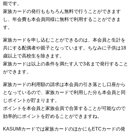
能です。
家族カードの発行ももちろん無料で行うことができます
し、年会費も本会員同様に無料で利用することができま
す。
家族カードを申し込むことができるのは、本会員と生計を
共にする配偶者や親子となっています。ちなみに子供は18
歳以上で高校生を除きます。
家族カードは以上の条件を満たす人で3名まで発行すること
ができます。
家族カードの利用額の請求は本会員の引き落とし口座から
となっているので、家族カードで利用した分も本会員と同
じポイントが貯まります。
ポイントを本会員と家族会員で合算することが可能なので
効率的にポイントを貯めることができますね。
KASUMIカードでは家族カードのほかにもETCカードの発