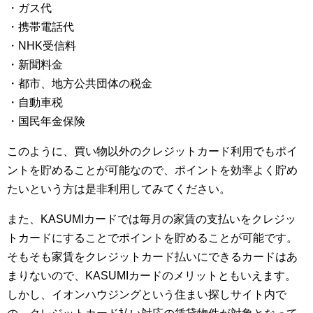
・ガス代
・携帯電話代
・NHK受信料
・新聞料金
・都市、地方公共団体の税金
・自動車税
・国民年金保険
このように、買い物以外のクレジットカード利用でもポイ
ントを貯めることが可能なので、ポイントを効率よく貯め
たいという方は是非利用してみてください。
また、KASUMIカードでは毎月の家賃の支払いをクレジッ
トカードにすることでポイントを貯めることが可能です。
そもそも家賃をクレジットカード払いにできるカードはあ
まりないので、KASUMIカードのメリットともいえます。
しかし、イオンハウジングという住まい探しサイト内で