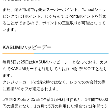
また、楽天市場では楽天スーパーポイント、Yahoo!ショッ
ピングではTポイント、じゃらんではPontaポイントを貯め
ることができるので、ポイントの三重取りが可能となって
います。
KASUMIハッピーデー
毎月5日と25日はKASUMIハッピーデーとなっており、カス
ミでKASUMIカードを利用してのお買い物で5％OFFとなり
ます。
クレジットカードの請求時ではなく、レジでのお会計の際
に直接5％オフが適応されます。
5％割引の5日と25日に合計1万円利用すると、1年間で6000
円の還元となり、1カ月で5万の利用した場合では1年間で3