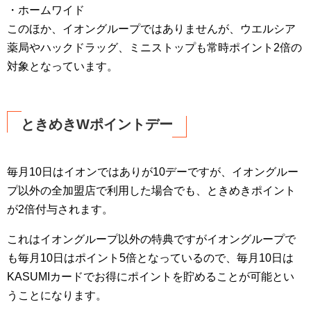
・ホームワイド
このほか、イオングループではありませんが、ウエルシア
薬局やハックドラッグ、ミニストップも常時ポイント2倍の
対象となっています。
ときめきWポイントデー
毎月10日はイオンではありが10デーですが、イオングルー
プ以外の全加盟店で利用した場合でも、ときめきポイント
が2倍付与されます。
これはイオングループ以外の特典ですがイオングループで
も毎月10日はポイント5倍となっているので、毎月10日は
KASUMIカードでお得にポイントを貯めることが可能とい
うことになります。