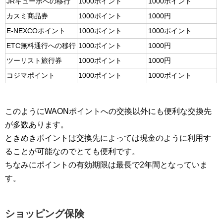
JRキューポへの移行
1000ポイント
1000ポイント
カスミ商品券
1000ポイント
1000円
E-NEXCOポイント
1000ポイント
1000ポイント
ETC無料通行への移行
1000ポイント
1000円
ツーリスト旅行券
1000ポイント
1000円
コジマポイント
1000ポイント
1000ポイント
このようにWAONポイントへの交換以外にも便利な交換先
が多数あります。
ときめきポイントは交換先によっては現金のように利用す
ることが可能なのでとても便利です。
ちなみにポイントの有効期限は最長で2年間となっていま
す。
ショッピング保険