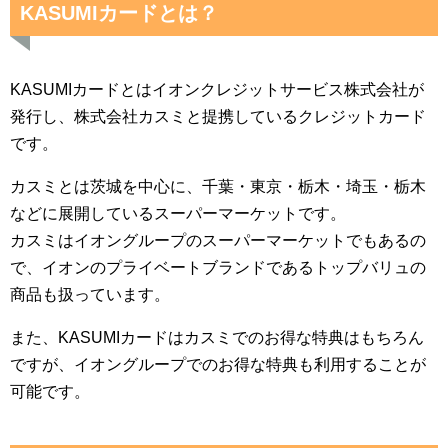
KASUMIカードとは？
KASUMIカードとはイオンクレジットサービス株式会社が
発行し、株式会社カスミと提携しているクレジットカード
です。
カスミとは茨城を中心に、千葉・東京・栃木・埼玉・栃木
などに展開しているスーパーマーケットです。
カスミはイオングループのスーパーマーケットでもあるの
で、イオンのプライベートブランドであるトップバリュの
商品も扱っています。
また、KASUMIカードはカスミでのお得な特典はもちろん
ですが、イオングループでのお得な特典も利用することが
可能です。