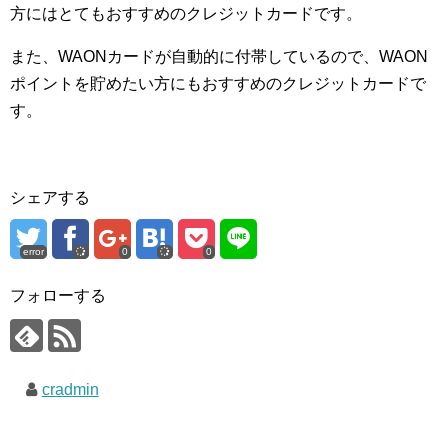
方にはとてもおすすめのクレジットカードです。
また、WAONカードが自動的に付帯しているので、WAON
ポイントを貯めたい方にもおすすめのクレジットカードで
す。
シェアする
error
0
0
フォローする
cradmin